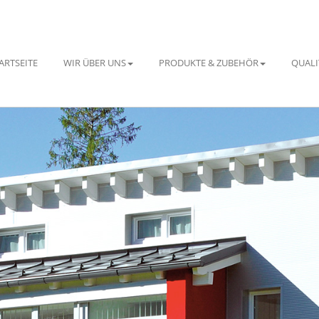
ARTSEITE
WIR ÜBER UNS
PRODUKTE & ZUBEHÖR
QUALI