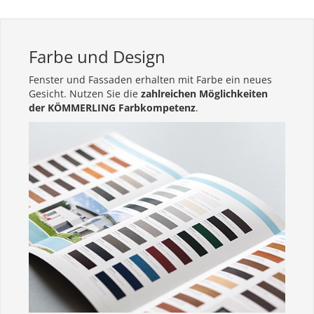
Farbe und Design
Fenster und Fassaden erhalten mit Farbe ein neues
Gesicht. Nutzen Sie die
zahlreichen Möglichkeiten
der KÖMMERLING Farbkompetenz
.