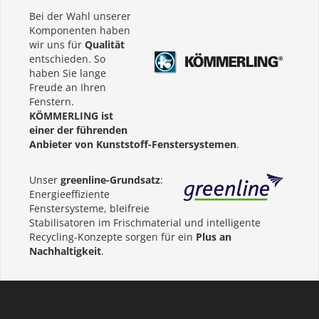
Bei der Wahl unserer
Komponenten haben
wir uns für
Qualität
entschieden. So
haben Sie lange
Freude an Ihren
Fenstern.
KÖMMERLING ist
einer der führenden
Anbieter von Kunststoff-Fenstersystemen
.
Unser
greenline-Grundsatz
:
Energieeffiziente
Fenstersysteme, bleifreie
Stabilisatoren im Frischmaterial und intelligente
Recycling-Konzepte sorgen für ein
Plus an
Nachhaltigkeit
.