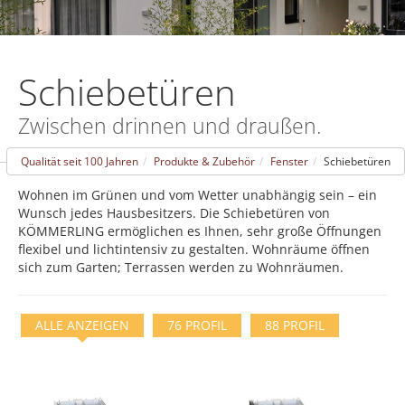
Schiebetüren
Zwischen drinnen und draußen.
Qualität seit 100 Jahren
Produkte & Zubehör
Fenster
Schiebetüren
Wohnen im Grünen und vom Wetter unabhängig sein – ein
Wunsch jedes Hausbesitzers. Die Schiebetüren von
KÖMMERLING ermöglichen es Ihnen, sehr große Öffnungen
flexibel und lichtintensiv zu gestalten. Wohnräume öffnen
sich zum Garten; Terrassen werden zu Wohnräumen.
ALLE ANZEIGEN
76 PROFIL
88 PROFIL