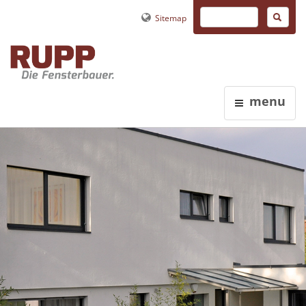
Sitemap
menu